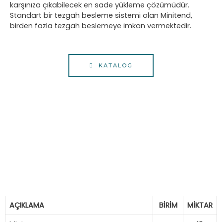
karşınıza çıkabilecek en sade yükleme çözümüdür.
Standart bir tezgah besleme sistemi olan Minitend,
birden fazla tezgah beslemeye imkan vermektedir.
KATALOG
AÇIKLAMA
BİRİM
MİKTAR